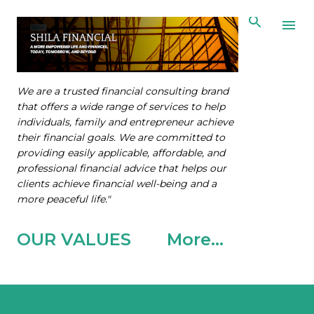
Skip to main content
We are a trusted financial consulting brand
that offers a wide range of services to help
individuals, family and entrepreneur achieve
their financial goals. We are committed to
providing easily applicable, affordable, and
professional financial advice that helps our
clients achieve financial well-being and a
more peaceful life."
OUR VALUES
More…