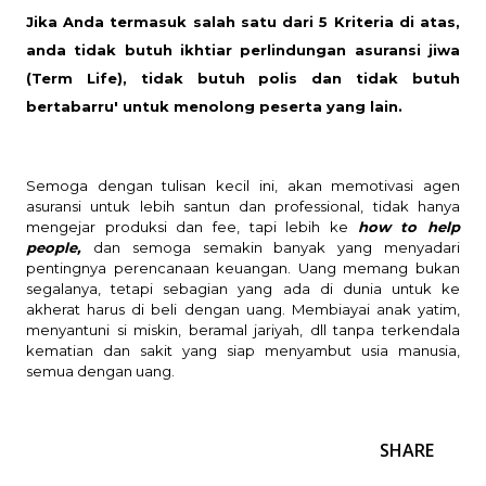
Jika Anda termasuk salah satu dari 5 Kriteria di atas,
anda tidak butuh ikhtiar perlindungan asuransi jiwa
(Term Life), tidak butuh polis dan tidak butuh
bertabarru' untuk menolong peserta yang lain.
Semoga dengan tulisan kecil ini, akan memotivasi agen
asuransi untuk lebih santun dan professional, tidak hanya
mengejar produksi dan fee, tapi lebih ke
how to help
people,
dan semoga semakin banyak yang menyadari
pentingnya perencanaan keuangan. Uang memang bukan
segalanya, tetapi sebagian yang ada di dunia untuk ke
akherat harus di beli dengan uang. Membiayai anak yatim,
menyantuni si miskin, beramal jariyah, dll tanpa terkendala
kematian dan sakit yang siap menyambut usia manusia,
semua dengan uang.
SHARE