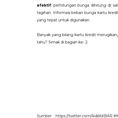
efektif
: perhitungan bunga dihitung dr s
tagihan. Informasi beban bunga kartu kredi
yang tepat untuk digunakan.
Banyak yang bilang kartu kredit merugikan
tahu? Simak di bagian ke- 2.
Sumber : https://twitter.com/AidilAKBAR #