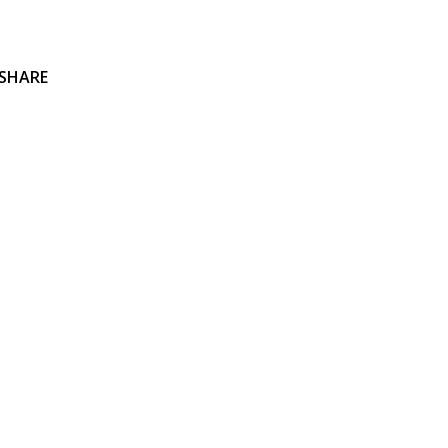
SHARE