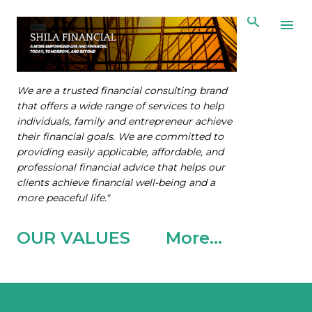
Skip to main content
We are a trusted financial consulting brand
that offers a wide range of services to help
individuals, family and entrepreneur achieve
their financial goals. We are committed to
providing easily applicable, affordable, and
professional financial advice that helps our
clients achieve financial well-being and a
more peaceful life."
OUR VALUES
More…