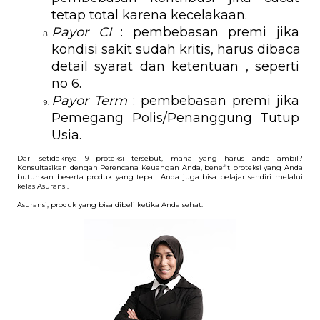
tetap total karena kecelakaan.
Payor CI
 : pembebasan premi jika 
kondisi sakit sudah kritis, harus dibaca 
detail syarat dan ketentuan , seperti 
no 6.
Payor Term
 : pembebasan premi jika 
Pemegang Polis/Penanggung Tutup 
Usia.
Dari setidaknya 9 proteksi tersebut, mana yang harus anda ambil? 
Konsultasikan dengan Perencana Keuangan Anda, benefit proteksi yang Anda 
butuhkan beserta produk yang tepat. Anda juga bisa belajar sendiri melalui 
kelas Asuransi. 
Asuransi, produk yang bisa dibeli ketika Anda sehat. 