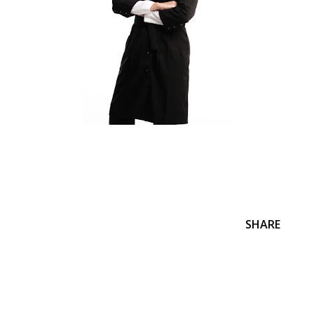
SHARE